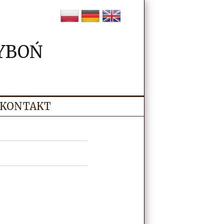
YBOŃ
KONTAKT